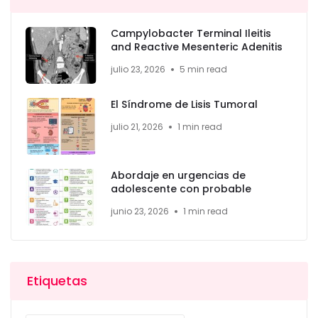
Campylobacter Terminal Ileitis
and Reactive Mesenteric Adenitis
julio 23, 2026
5 min read
El Síndrome de Lisis Tumoral
julio 21, 2026
1 min read
Abordaje en urgencias de
adolescente con probable
junio 23, 2026
1 min read
Etiquetas