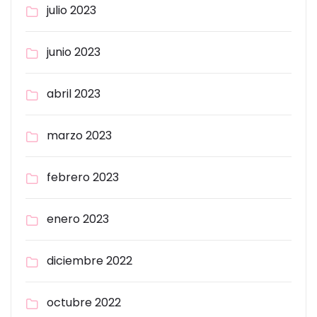
julio 2023
junio 2023
abril 2023
marzo 2023
febrero 2023
enero 2023
diciembre 2022
octubre 2022