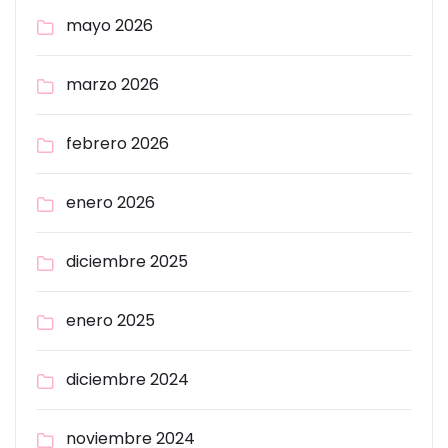
mayo 2026
marzo 2026
febrero 2026
enero 2026
diciembre 2025
enero 2025
diciembre 2024
noviembre 2024