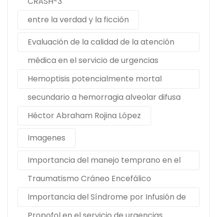
CRASH-3
entre la verdad y la ficción
Evaluación de la calidad de la atención
médica en el servicio de urgencias
Hemoptisis potencialmente mortal
secundario a hemorragia alveolar difusa
Héctor Abraham Rojina López
Imagenes
Importancia del manejo temprano en el
Traumatismo Cráneo Encefálico
Importancia del Síndrome por Infusión de
Propofol en el servicio de urgencias