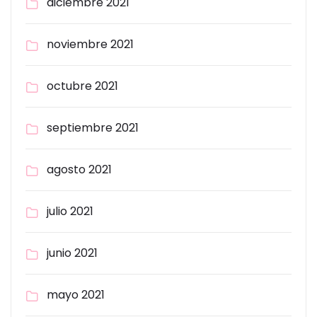
diciembre 2021
noviembre 2021
octubre 2021
septiembre 2021
agosto 2021
julio 2021
junio 2021
mayo 2021