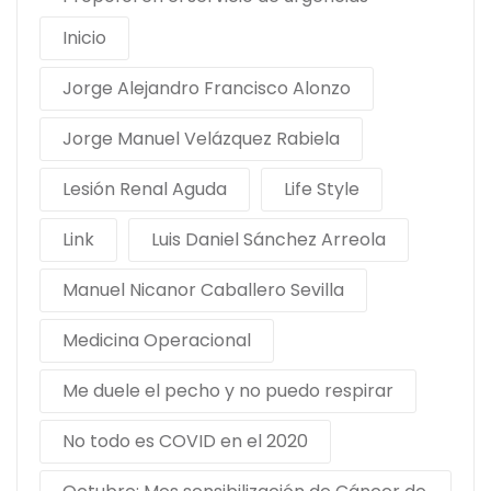
Inicio
Jorge Alejandro Francisco Alonzo
Jorge Manuel Velázquez Rabiela
Lesión Renal Aguda
Life Style
Link
Luis Daniel Sánchez Arreola
Manuel Nicanor Caballero Sevilla
Medicina Operacional
Me duele el pecho y no puedo respirar
No todo es COVID en el 2020