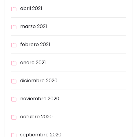
abril 2021
marzo 2021
febrero 2021
enero 2021
diciembre 2020
noviembre 2020
octubre 2020
septiembre 2020