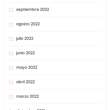
septiembre 2022
agosto 2022
julio 2022
junio 2022
mayo 2022
abril 2022
marzo 2022