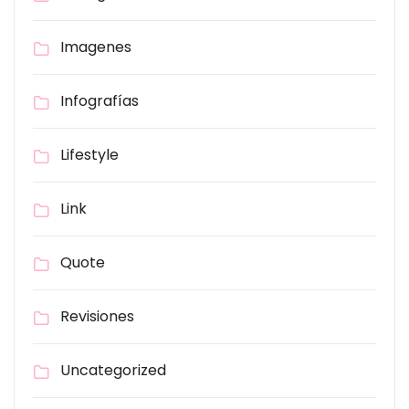
Imagenes
Infografías
Lifestyle
Link
Quote
Revisiones
Uncategorized