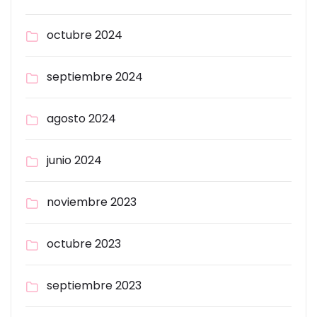
octubre 2024
septiembre 2024
agosto 2024
junio 2024
noviembre 2023
octubre 2023
septiembre 2023