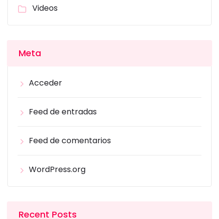
Videos
Meta
Acceder
Feed de entradas
Feed de comentarios
WordPress.org
Recent Posts