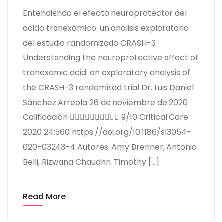
Entendiendo el efecto neuroprotector del
acido tranexámico: un análisis exploratorio
del estudio randomizado CRASH-3
Understanding the neuroprotective effect of
tranexamic acid: an exploratory analysis of
the CRASH-3 randomised trial Dr. Luis Daniel
Sánchez Arreola 26 de noviembre de 2020​
Calificación  9/10 Critical Care
2020 24:560 https://doi.org/10.1186/s13054-
020-03243-4 Autores: Amy Brenner, Antonio
Belli, Rizwana Chaudhri, Timothy […]
Read More