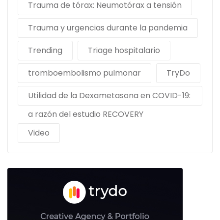
Trauma de tórax: Neumotórax a tensión
Trauma y urgencias durante la pandemia
Trending
Triage hospitalario
tromboembolismo pulmonar
TryDo
Utilidad de la Dexametasona en COVID-19:
a razón del estudio RECOVERY
Video