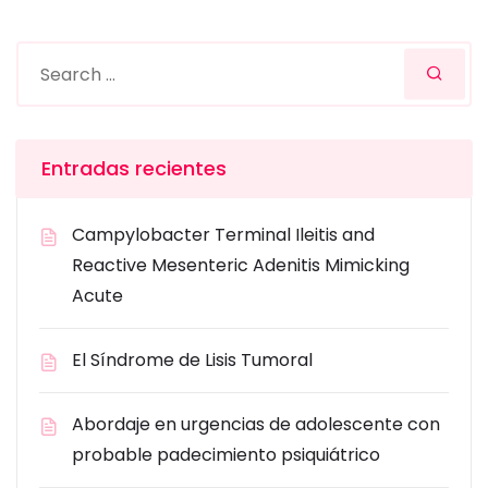
Entradas recientes
Campylobacter Terminal Ileitis and
Reactive Mesenteric Adenitis Mimicking
Acute
El Síndrome de Lisis Tumoral
Abordaje en urgencias de adolescente con
probable padecimiento psiquiátrico