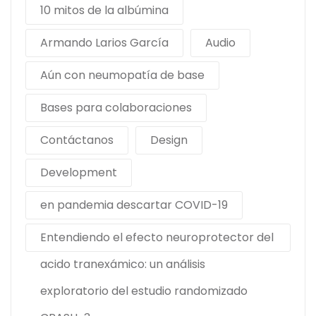
10 mitos de la albúmina
Armando Larios García
Audio
Aún con neumopatía de base
Bases para colaboraciones
Contáctanos
Design
Development
en pandemia descartar COVID-19
Entendiendo el efecto neuroprotector del
acido tranexámico: un análisis
exploratorio del estudio randomizado