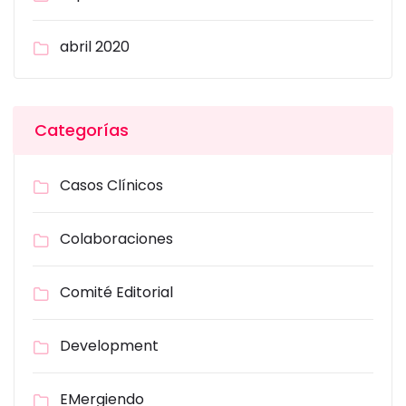
abril 2020
Categorías
Casos Clínicos
Colaboraciones
Comité Editorial
Development
EMergiendo