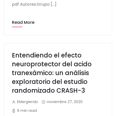
pdf Autores:Grupo […]
Read More
Entendiendo el efecto
neuroprotector del acido
tranexámico: un análisis
exploratorio del estudio
randomizado CRASH-3
EMergiendo
noviembre 27, 2020
6 min read