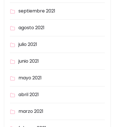
septiembre 2021
agosto 2021
julio 2021
junio 2021
mayo 2021
abril 2021
marzo 2021