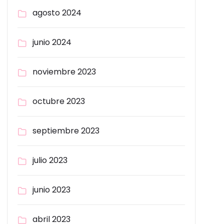
agosto 2024
junio 2024
noviembre 2023
octubre 2023
septiembre 2023
julio 2023
junio 2023
abril 2023