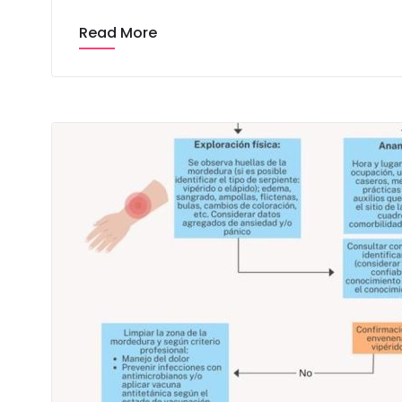
Read More