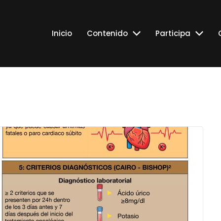
Inicio
Contenido
Participa