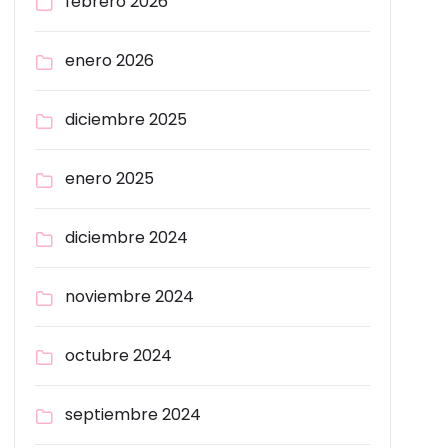
febrero 2026
enero 2026
diciembre 2025
enero 2025
diciembre 2024
noviembre 2024
octubre 2024
septiembre 2024