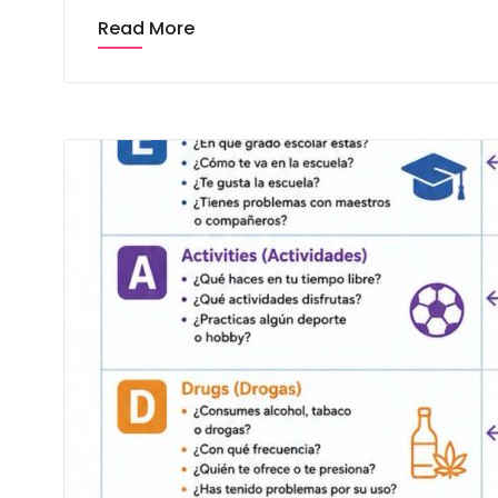
Read More