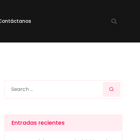
Contáctanos
Entradas recientes