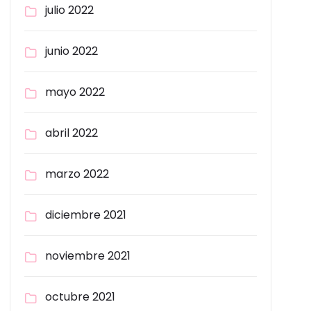
julio 2022
junio 2022
mayo 2022
abril 2022
marzo 2022
diciembre 2021
noviembre 2021
octubre 2021