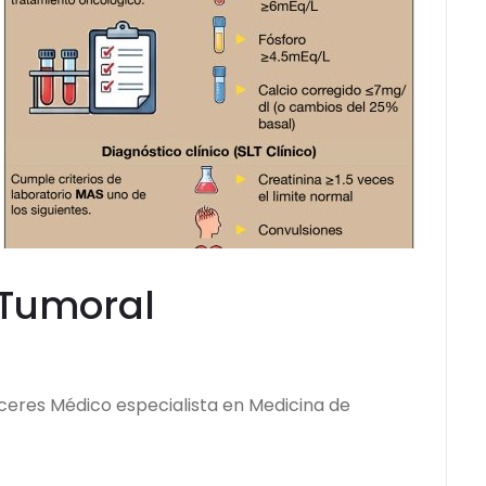
s Tumoral
eceres Médico especialista en Medicina de