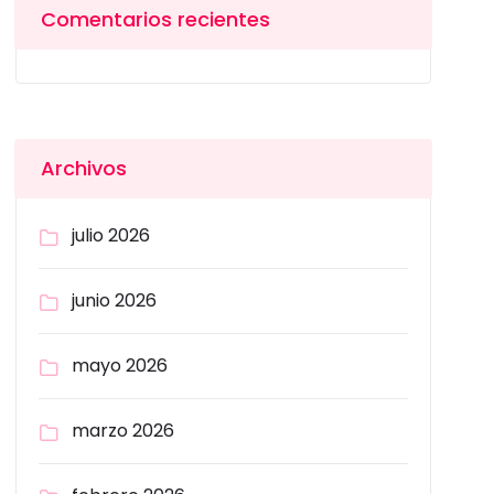
Comentarios recientes
Archivos
julio 2026
junio 2026
mayo 2026
marzo 2026