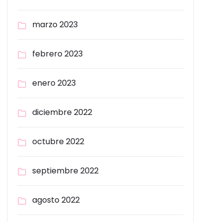
marzo 2023
febrero 2023
enero 2023
diciembre 2022
octubre 2022
septiembre 2022
agosto 2022