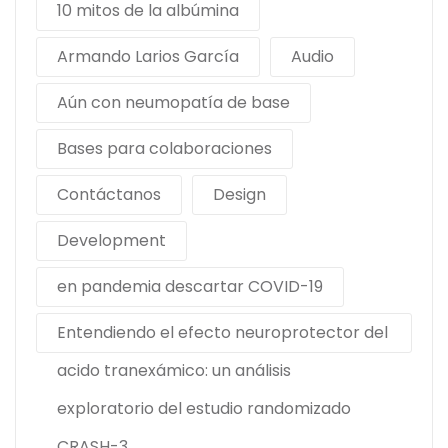
10 mitos de la albúmina
Armando Larios García
Audio
Aún con neumopatía de base
Bases para colaboraciones
Contáctanos
Design
Development
en pandemia descartar COVID-19
Entendiendo el efecto neuroprotector del
acido tranexámico: un análisis
exploratorio del estudio randomizado
CRASH-3