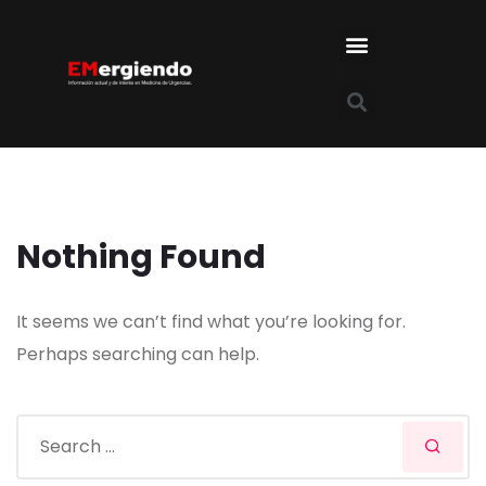
Nothing Found
It seems we can’t find what you’re looking for.
Perhaps searching can help.