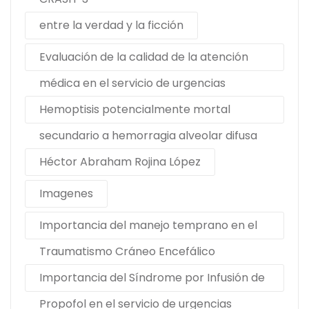
entre la verdad y la ficción
Evaluación de la calidad de la atención
médica en el servicio de urgencias
Hemoptisis potencialmente mortal
secundario a hemorragia alveolar difusa
Héctor Abraham Rojina López
Imagenes
Importancia del manejo temprano en el
Traumatismo Cráneo Encefálico
Importancia del Síndrome por Infusión de
Propofol en el servicio de urgencias