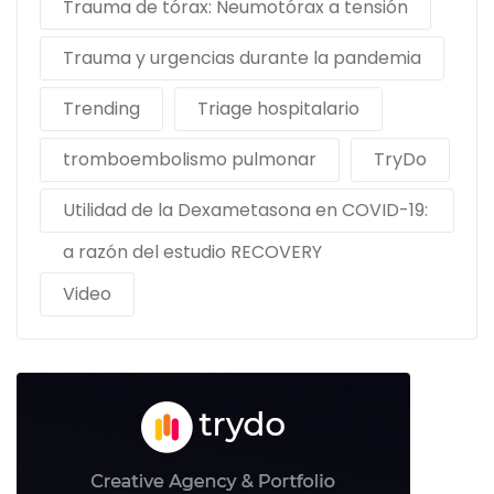
Trauma de tórax: Neumotórax a tensión
Trauma y urgencias durante la pandemia
Trending
Triage hospitalario
tromboembolismo pulmonar
TryDo
Utilidad de la Dexametasona en COVID-19:
a razón del estudio RECOVERY
Video