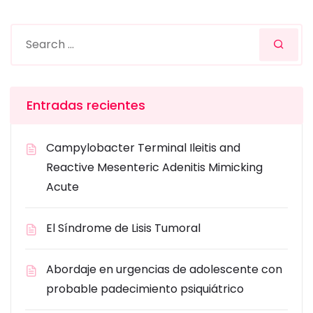
Entradas recientes
Campylobacter Terminal Ileitis and
Reactive Mesenteric Adenitis Mimicking
Acute
El Síndrome de Lisis Tumoral
Abordaje en urgencias de adolescente con
probable padecimiento psiquiátrico