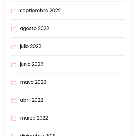
septiembre 2022
agosto 2022
julio 2022
junio 2022
mayo 2022
abril 2022
marzo 2022
diciembre 2021