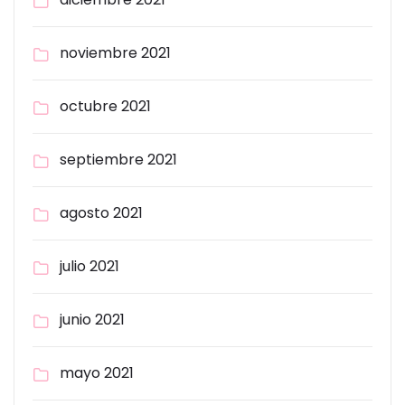
noviembre 2021
octubre 2021
septiembre 2021
agosto 2021
julio 2021
junio 2021
mayo 2021