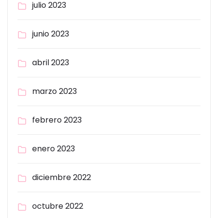
julio 2023
junio 2023
abril 2023
marzo 2023
febrero 2023
enero 2023
diciembre 2022
octubre 2022