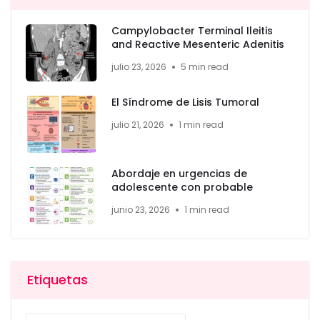
Campylobacter Terminal Ileitis
and Reactive Mesenteric Adenitis
julio 23, 2026
5 min read
El Síndrome de Lisis Tumoral
julio 21, 2026
1 min read
Abordaje en urgencias de
adolescente con probable
junio 23, 2026
1 min read
Etiquetas