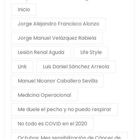
Inicio
Jorge Alejandro Francisco Alonzo
Jorge Manuel Velázquez Rabiela
Lesión Renal Aguda
Life Style
Link
Luis Daniel Sánchez Arreola
Manuel Nicanor Caballero Sevilla
Medicina Operacional
Me duele el pecho y no puedo respirar
No todo es COVID en el 2020
Octubre: Mes sensibilización de Cáncer de