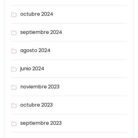
octubre 2024
septiembre 2024
agosto 2024
junio 2024
noviembre 2023
octubre 2023
septiembre 2023