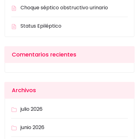
Choque séptico obstructivo urinario
Status Epiléptico
Comentarios recientes
Archivos
julio 2026
junio 2026