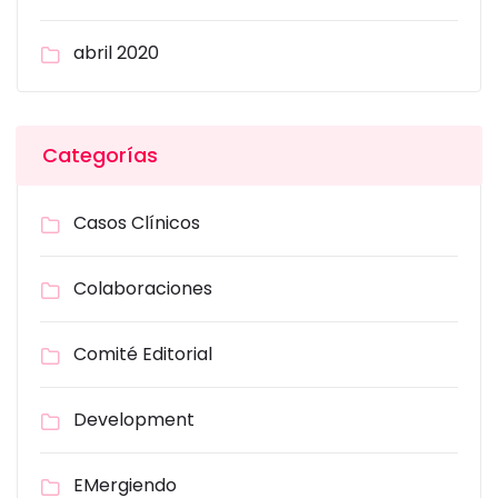
abril 2020
Categorías
Casos Clínicos
Colaboraciones
Comité Editorial
Development
EMergiendo