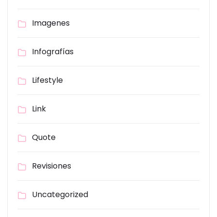
Imagenes
Infografías
Lifestyle
Link
Quote
Revisiones
Uncategorized