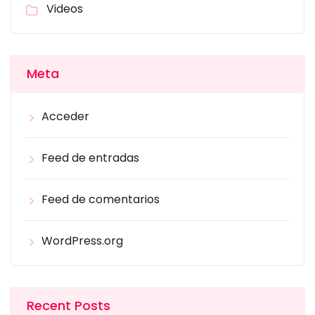
Videos
Meta
Acceder
Feed de entradas
Feed de comentarios
WordPress.org
Recent Posts