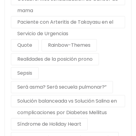
mama
Paciente con Arteritis de Takayasu en el
Servicio de Urgencias
Quote
Rainbow-Themes
Realidades de la posición prono
Sepsis
Será asma? Será secuela pulmonar?”
Solución balanceada vs Solución Salina en
complicaciones por Diabetes Mellitus
Síndrome de Holiday Heart