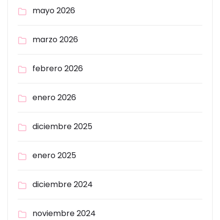
mayo 2026
marzo 2026
febrero 2026
enero 2026
diciembre 2025
enero 2025
diciembre 2024
noviembre 2024