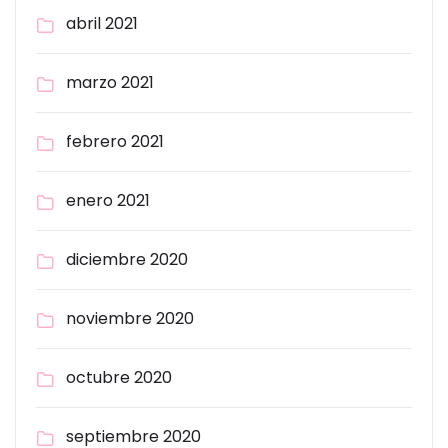
abril 2021
marzo 2021
febrero 2021
enero 2021
diciembre 2020
noviembre 2020
octubre 2020
septiembre 2020