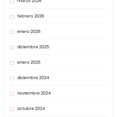
marzo 2026
febrero 2026
enero 2026
diciembre 2025
enero 2025
diciembre 2024
noviembre 2024
octubre 2024