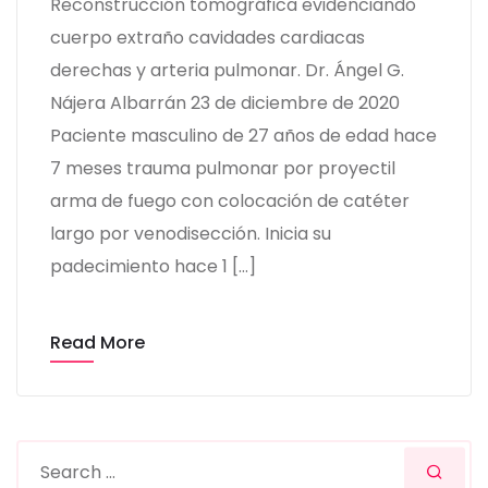
Reconstrucción tomográfica evidenciando
cuerpo extraño cavidades cardiacas
derechas y arteria pulmonar. Dr. Ángel G.
Nájera Albarrán 23 de diciembre de 2020​
Paciente masculino de 27 años de edad hace
7 meses trauma pulmonar por proyectil
arma de fuego con colocación de catéter
largo por venodisección. Inicia su
padecimiento hace 1 […]
Read More