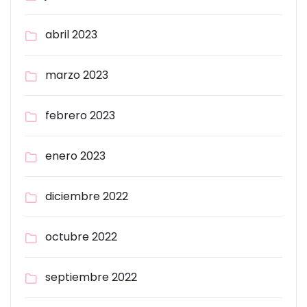
abril 2023
marzo 2023
febrero 2023
enero 2023
diciembre 2022
octubre 2022
septiembre 2022