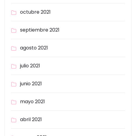
octubre 2021
septiembre 2021
agosto 2021
julio 2021
junio 2021
mayo 2021
abril 2021