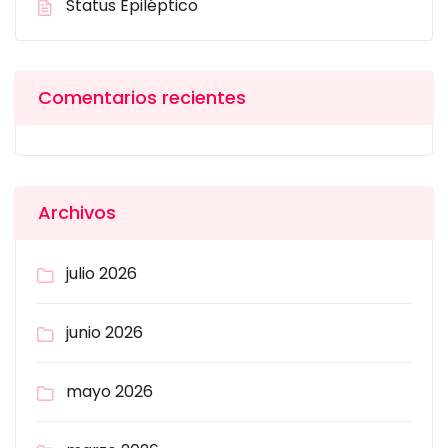
Status Epiléptico
Comentarios recientes
Archivos
julio 2026
junio 2026
mayo 2026