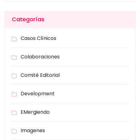
Categorías
Casos Clínicos
Colaboraciones
Comité Editorial
Development
EMergiendo
Imagenes