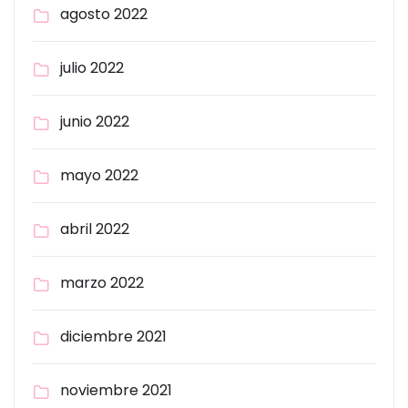
agosto 2022
julio 2022
junio 2022
mayo 2022
abril 2022
marzo 2022
diciembre 2021
noviembre 2021