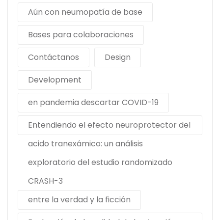
Aún con neumopatía de base
Bases para colaboraciones
Contáctanos
Design
Development
en pandemia descartar COVID-19
Entendiendo el efecto neuroprotector del
acido tranexámico: un análisis
exploratorio del estudio randomizado
CRASH-3
entre la verdad y la ficción