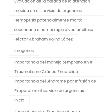
Evaluación de la calidad de la atención
médica en el servicio de urgencias
Hemoptisis potencialmente mortal
secundario a hemorragia alveolar difusa
Héctor Abraham Rojina López
Imagenes
Importancia del manejo temprano en el
Traumatismo Cráneo Encefálico
Importancia del Síndrome por Infusión de
Propofol en el servicio de urgencias
Inicio
Jorge Alejandro Francisco Alonzo