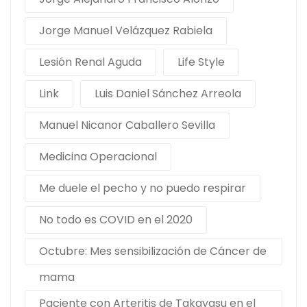
Jorge Manuel Velázquez Rabiela
Lesión Renal Aguda
Life Style
Link
Luis Daniel Sánchez Arreola
Manuel Nicanor Caballero Sevilla
Medicina Operacional
Me duele el pecho y no puedo respirar
No todo es COVID en el 2020
Octubre: Mes sensibilización de Cáncer de
mama
Paciente con Arteritis de Takayasu en el