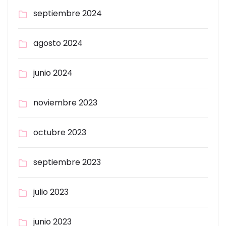
septiembre 2024
agosto 2024
junio 2024
noviembre 2023
octubre 2023
septiembre 2023
julio 2023
junio 2023