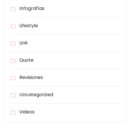
Infografías
Lifestyle
Link
Quote
Revisiones
Uncategorized
Videos