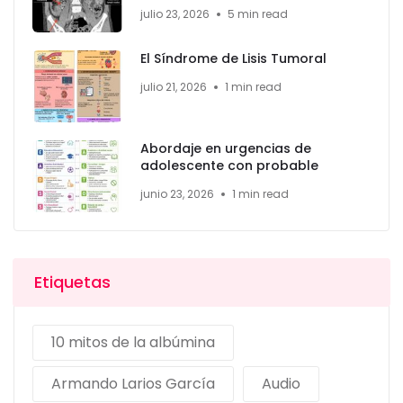
julio 23, 2026
5 min read
El Síndrome de Lisis Tumoral
julio 21, 2026
1 min read
Abordaje en urgencias de
adolescente con probable
junio 23, 2026
1 min read
Etiquetas
10 mitos de la albúmina
Armando Larios García
Audio