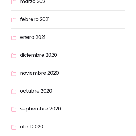
marzo 2021
febrero 2021
enero 2021
diciembre 2020
noviembre 2020
octubre 2020
septiembre 2020
abril 2020