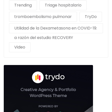
Trending
Triage hospitalario
tromboembolismo pulmonar
TryDo
Utilidad de la Dexametasona en COVID-19:
a razón del estudio RECOVERY
Video