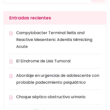
Entradas recientes
Campylobacter Terminal Ileitis and
Reactive Mesenteric Adenitis Mimicking
Acute
El Síndrome de Lisis Tumoral
Abordaje en urgencias de adolescente con
probable padecimiento psiquiátrico
Choque séptico obstructivo urinario