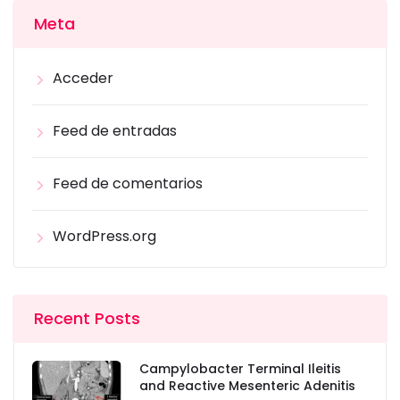
Meta
Acceder
Feed de entradas
Feed de comentarios
WordPress.org
Recent Posts
Campylobacter Terminal Ileitis
and Reactive Mesenteric Adenitis