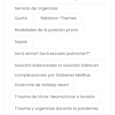
Servicio de Urgencias
Quote
Rainbow-Themes
Realidades de la posición prono
Sepsis
Será asma? Será secuela pulmonar?”
Solución balanceada vs Solución Salina en
complicaciones por Diabetes Mellitus
Síndrome de Holiday Heart
Trauma de tórax: Neumotórax a tensión
Trauma y urgencias durante la pandemia