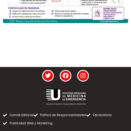
Comité Editorial
Política de Responsabilidades
Declaratoria
Publicidad Web y Marketing