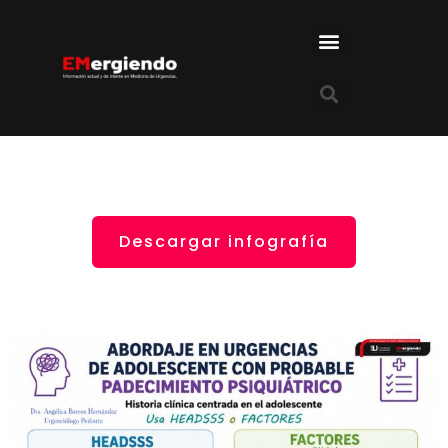
Descargar infografía