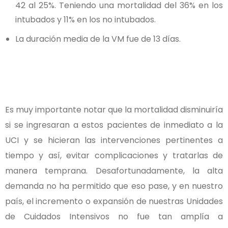
42 al 25%. Teniendo una mortalidad del 36% en los
intubados y 11% en los no intubados.
La duración media de la VM fue de 13 días.
Es muy importante notar que la mortalidad disminuiría
si se ingresaran a estos pacientes de inmediato a la
UCI y se hicieran las intervenciones pertinentes a
tiempo y así, evitar complicaciones y tratarlas de
manera temprana. Desafortunadamente, la alta
demanda no ha permitido que eso pase, y en nuestro
país, el incremento o expansión de nuestras Unidades
de Cuidados Intensivos no fue tan amplía a