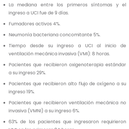
La mediana entre los primeros síntomas y el
ingreso a UCI fue de 9 días.
Fumadores activos 4%.
Neumonía bacteriana concomitante 5%.
Tiempo desde su ingreso a UCI al inicio de
ventilación mecánica invasiva (VMI): 8 horas.
Pacientes que recibieron oxigenoterapia estándar
a su ingreso 29%.
Pacientes que recibieron alto flujo de oxígeno a su
ingreso 19%.
Pacientes que recibieron ventilación mecánica no
invasiva (VMNI) a su ingreso 6%.
63% de los pacientes que ingresaron requirieron