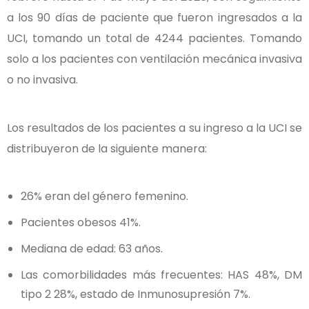
a los 90 días de paciente que fueron ingresados a la
UCI, tomando un total de 4244 pacientes. Tomando
solo a los pacientes con ventilación mecánica invasiva
o no invasiva.
Los resultados de los pacientes a su ingreso a la UCI se
distribuyeron de la siguiente manera:
26% eran del género femenino.
Pacientes obesos 41%.
Mediana de edad: 63 años.
Las comorbilidades más frecuentes: HAS 48%, DM
tipo 2 28%, estado de Inmunosupresión 7%.