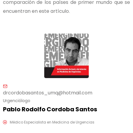
comparación de los países de primer mundo que se
encuentran en este artículo.
drcordobasantos_umq@hotmail.com
Urgenciólogo
Pablo Rodolfo Cordoba Santos
Médico Especialista en Medicina de Urgencias