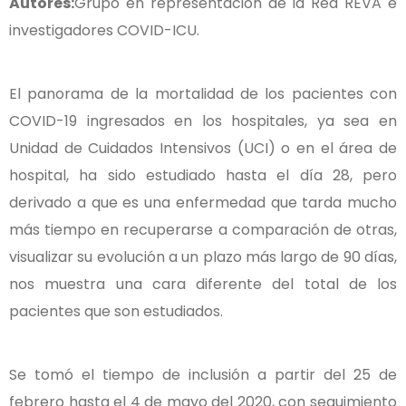
Autores:
Grupo en representación de la Red REVA e
investigadores COVID-ICU.
El panorama de la mortalidad de los pacientes con
COVID-19 ingresados en los hospitales, ya sea en
Unidad de Cuidados Intensivos (UCI) o en el área de
hospital, ha sido estudiado hasta el día 28, pero
derivado a que es una enfermedad que tarda mucho
más tiempo en recuperarse a comparación de otras,
visualizar su evolución a un plazo más largo de 90 días,
nos muestra una cara diferente del total de los
pacientes que son estudiados.
Se tomó el tiempo de inclusión a partir del 25 de
febrero hasta el 4 de mayo del 2020, con seguimiento