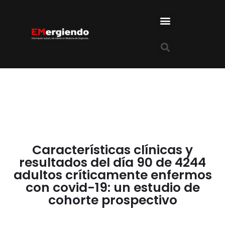
Características clínicas y
resultados del día 90 de 4244
adultos críticamente enfermos
con covid-19: un estudio de
cohorte prospectivo