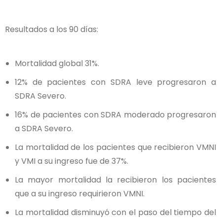
Resultados a los 90 días:
Mortalidad global 31%.
12% de pacientes con SDRA leve progresaron a
SDRA Severo.
16% de pacientes con SDRA moderado progresaron
a SDRA Severo.
La mortalidad de los pacientes que recibieron VMNI
y VMI a su ingreso fue de 37%.
La mayor mortalidad la recibieron los pacientes
que a su ingreso requirieron VMNI.
La mortalidad disminuyó con el paso del tiempo del