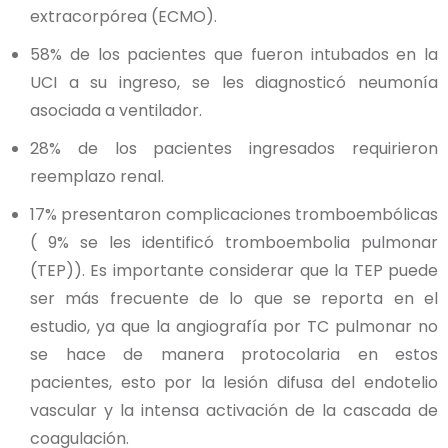
extracorpórea (ECMO).
58% de los pacientes que fueron intubados en la
UCI a su ingreso, se les diagnosticó neumonía
asociada a ventilador.
28% de los pacientes ingresados requirieron
reemplazo renal.
17% presentaron complicaciones tromboembólicas
( 9% se les identificó tromboembolia pulmonar
(TEP)). Es importante considerar que la TEP puede
ser más frecuente de lo que se reporta en el
estudio, ya que la angiografía por TC pulmonar no
se hace de manera protocolaria en estos
pacientes, esto por la lesión difusa del endotelio
vascular y la intensa activación de la cascada de
coagulación.