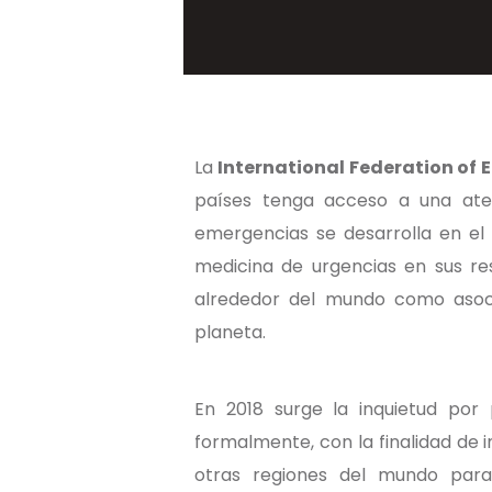
La
International Federation of
países tenga acceso a una at
emergencias se desarrolla en el
medicina de urgencias en sus re
alrededor del mundo como asoci
planeta.
En 2018 surge la inquietud por
formalmente, con la finalidad de 
otras regiones del mundo para 