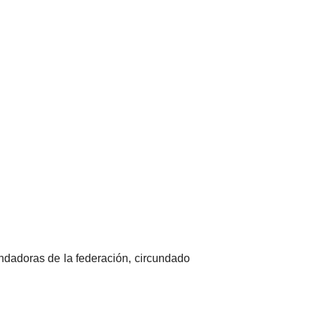
ndadoras de la federación, circundado