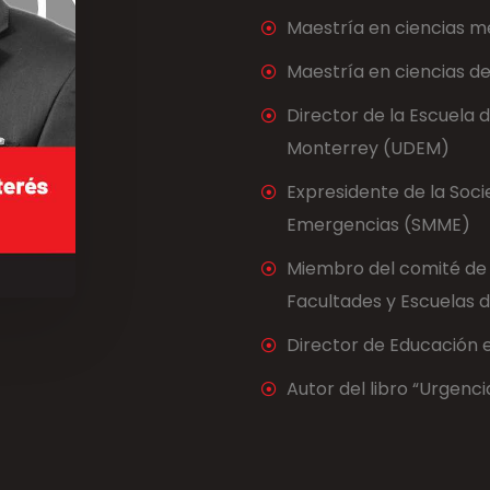
Maestría en ciencias m
Maestría en ciencias de
Director de la Escuela 
Monterrey (UDEM)
Expresidente de la Soc
Emergencias (SMME)
Miembro del comité de 
Facultades y Escuelas 
Director de Educación e
Autor del libro “Urgenc