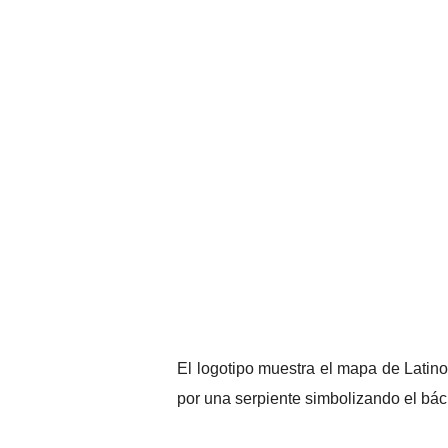
El logotipo muestra el mapa de Latin
por una serpiente simbolizando el bác