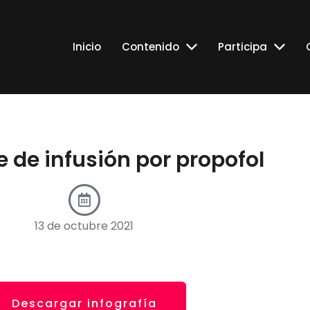
Inicio
Contenido
Participa
 de infusión por propofol
13 de octubre 2021
Descargar infografía