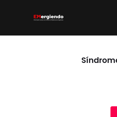
Síndrome