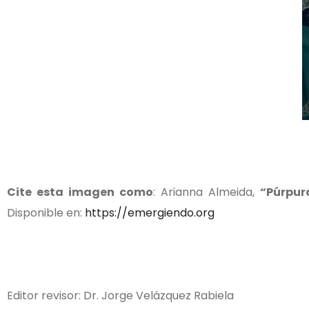
Cite esta imagen como
: Arianna Almeida,
“
Púrpur
Disponible en:
https://emergiendo.org
Editor revisor: Dr. Jorge Velázquez Rabiela