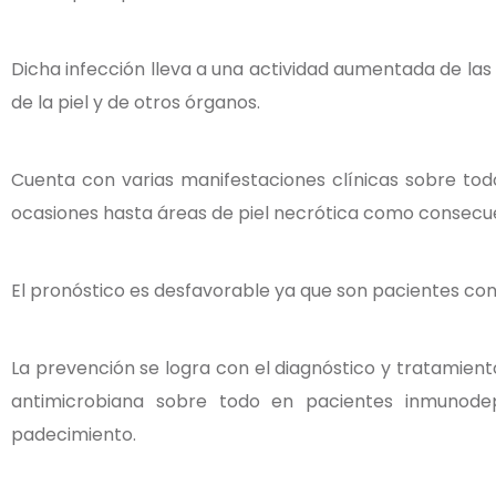
Dicha infección lleva a una actividad aumentada de las
de la piel y de otros órganos.
Cuenta con varias manifestaciones clínicas sobre tod
ocasiones hasta áreas de piel necrótica como consecuen
El pronóstico es desfavorable ya que son pacientes co
La prevención se logra con el diagnóstico y tratamient
antimicrobiana sobre todo en pacientes inmunodep
padecimiento.