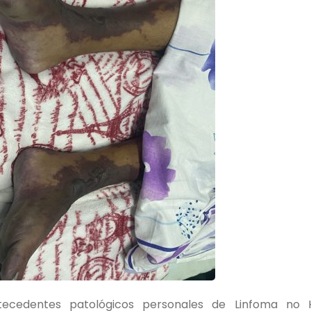
cedentes patológicos personales de Linfoma no H