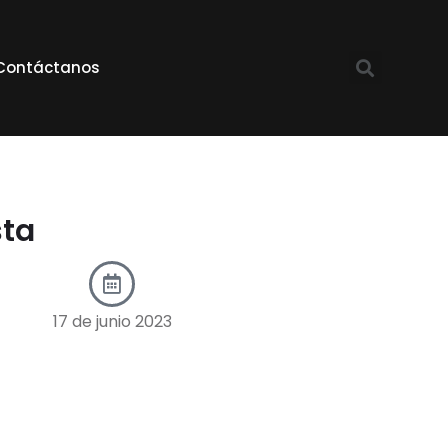
Contáctanos
sta
17 de junio 2023