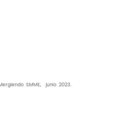
ergiendo SMME, junio 2023.