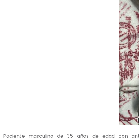
Paciente masculino de 35 años de edad con ante