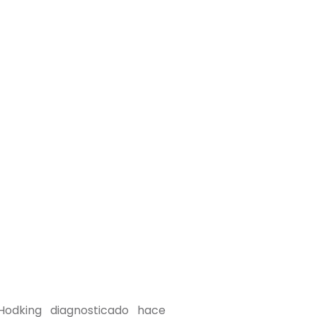
odking diagnosticado hace