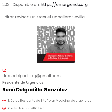
2021. Disponible en:
https://emergiendo.org
.
Editor revisor: Dr. Manuel Caballero Sevilla
drenedelgadillo.g@gmail.com
Residente de Urgencias
René Delgadillo González
Médico Residente de 3° año en Medicina de Urgencias
Centro Médico ABC I.A.P.