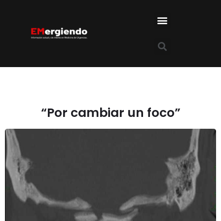
“Por cambiar un foco”