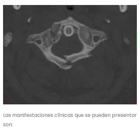
Las manifestaciones clínicas que se pueden presentar
son: