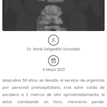
Dr. René Delgadillo González
4 Mayo 2021
Masculino 59 años, es llevado al servicio de urgencias
por personal prehospitalario, tras sufrir caída de
escalera a 2 metros de alto aproximadamente al
estar cambiando un foco, menciona perder