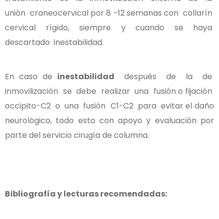
unión craneocervical por 8 -12 semanas con collarín
cervical rígido, siempre y cuando se haya
descartado inestabilidad.
En caso de
inestabilidad
después de la de
inmovilización se debe realizar una fusión o fijación
occipito-C2 o una fusión C1-C2 para evitar el daño
neurológico, todo esto con apoyo y evaluación por
parte del servicio cirugía de columna.
Bibliografía y lecturas recomendadas: