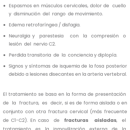
Espasmos en músculos cervicales, dolor de cuello
y disminución del rango de movimiento.
Edema retrofaríngea / disfagia.
Neuralgia y parestesia con la compresión o
lesión del nervio C2.
Perdida transitoria de la conciencia y diplopía.
Signos y síntomas de isquemia de la fosa posterior
debido a lesiones disecantes en la arteria vertebral.
El tratamiento se basa en la forma de presentación
de la fractura, es decir, si es de forma aislada o en
conjunto con otra fractura cervical (más frecuente
de C1-C2). En caso de
fracturas aisladas
, el
tratamiento es la inmovilización externa de la