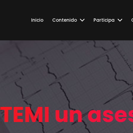
Inicio
Contenido
Participa
TEMI un ase