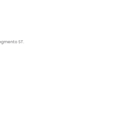
segmento ST.