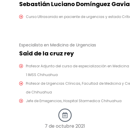
Sebastián Luciano Domínguez Gavia
Curso Ultrasonido en paciente de urgencias y estado Crí
Especialista en Medicina de Urgencias
Said de la cruz rey
Profesor Adjunto del curso de especialización en Medicina
1 IMSS Chihuahua
Profesor de Urgencias Clínicas, Facultad de Medicina y 
de Chihuahua
Jefe de Emegencias, Hospital Starmedica Chihuahua
7 de octubre 2021