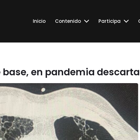
Inicio
Contenido
Participa
 base, en pandemia descarta