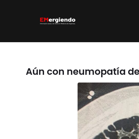
Aún con neumopatía de