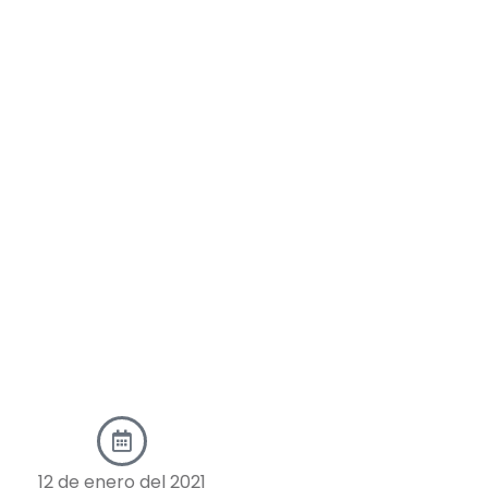
12 de enero del 2021