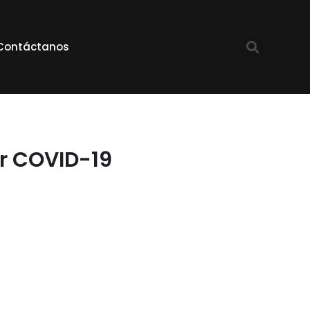
Contáctanos
r COVID-19