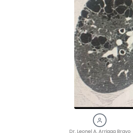
Dr. Leonel A. Arriaga Bravo