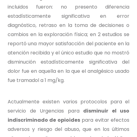
incluidos fueron: no presento diferencia
estadísticamente significativa en error
diagnóstico, retraso en la toma de decisiones o
cambios en la exploración física; en 2 estudios se
reportó una mayor satisfacción del paciente en la
atención recibida y el único estudio que no mostró
disminución estadísticamente significativa del
dolor fue en aquella en la que el analgésico usado
fue tramadol a 1 mg/kg.
Actualmente existen varios protocolos para el
servicio de Urgencias para
disminuir el uso
indiscriminado de opioides
para evitar efectos
adversos y riesgo del abuso, que en los últimos