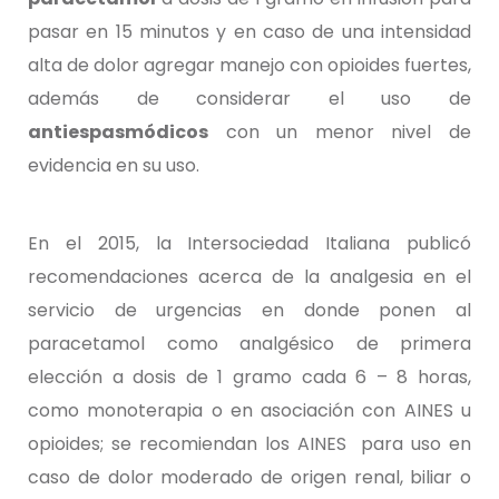
pasar en 15 minutos y en caso de una intensidad
alta de dolor agregar manejo con opioides fuertes,
además de considerar el uso de
antiespasmódicos
con un menor nivel de
evidencia en su uso.
En el 2015, la Intersociedad Italiana publicó
recomendaciones acerca de la analgesia en el
servicio de urgencias en donde ponen al
paracetamol como analgésico de primera
elección a dosis de 1 gramo cada 6 – 8 horas,
como monoterapia o en asociación con AINES u
opioides; se recomiendan los AINES para uso en
caso de dolor moderado de origen renal, biliar o