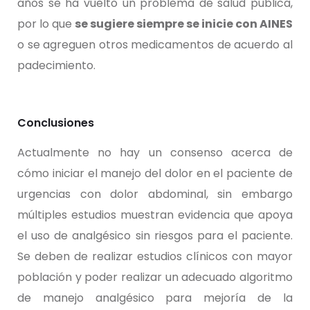
años se ha vuelto un problema de salud pública,
por lo que
se sugiere siempre se inicie con AINES
o se agreguen otros medicamentos de acuerdo al
padecimiento.
Conclusiones
Actualmente no hay un consenso acerca de
cómo iniciar el manejo del dolor en el paciente de
urgencias con dolor abdominal, sin embargo
múltiples estudios muestran evidencia que apoya
el uso de analgésico sin riesgos para el paciente.
Se deben de realizar estudios clínicos con mayor
población y poder realizar un adecuado algoritmo
de manejo analgésico para mejoría de la