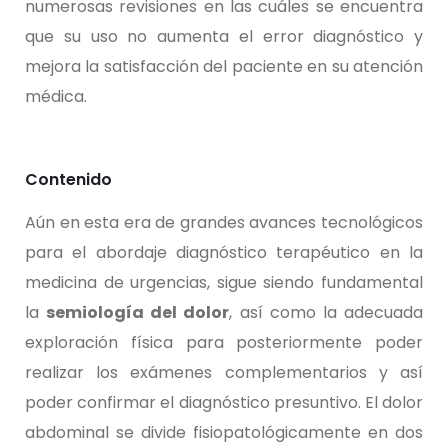
numerosas revisiones en las cuáles se encuentra
que su uso no aumenta el error diagnóstico y
mejora la satisfacción del paciente en su atención
médica.
Contenido
Aún en esta era de grandes avances tecnológicos
para el abordaje diagnóstico terapéutico en la
medicina de urgencias, sigue siendo fundamental
la
semiología del dolor
, así como la adecuada
exploración física para posteriormente poder
realizar los exámenes complementarios y así
poder confirmar el diagnóstico presuntivo.
El dolor
abdominal se divide fisiopatológicamente en dos