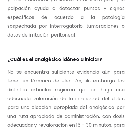
palpación ayuda a detectar puntos y signos
específicos de acuerdo a la patología
sospechada por interrogatorio, tumoraciones o
datos de irritación peritoneal.
¿Cuál es el analgésico idóneo a iniciar?
No se encuentra suficiente evidencia aún para
tener un fármaco de elección; sin embargo, los
distintos artículos sugieren que se haga una
adecuada valoración de la intensidad del dolor,
para una elección apropiada del analgésico por
una ruta apropiada de administración, con dosis
adecuadas y revaloración en 15 – 30 minutos, para