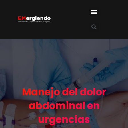
Manejo del dolor
abdominal en
urgencias