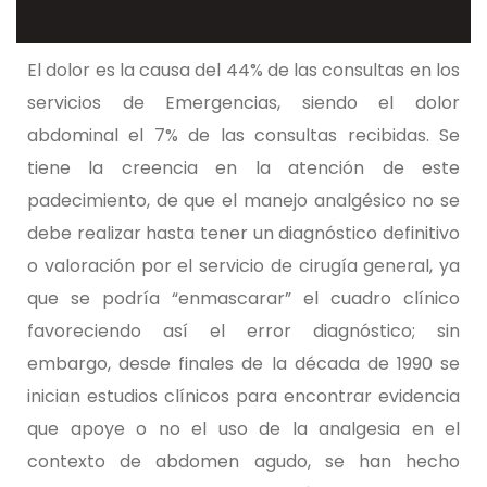
El dolor es la causa del 44% de las consultas en los
servicios de Emergencias, siendo el dolor
abdominal el 7% de las consultas recibidas. Se
tiene la creencia en la atención de este
padecimiento, de que el manejo analgésico no se
debe realizar hasta tener un diagnóstico definitivo
o valoración por el servicio de cirugía general, ya
que se podría “enmascarar” el cuadro clínico
favoreciendo así el error diagnóstico; sin
embargo, desde finales de la década de 1990 se
inician estudios clínicos para encontrar evidencia
que apoye o no el uso de la analgesia en el
contexto de abdomen agudo, se han hecho