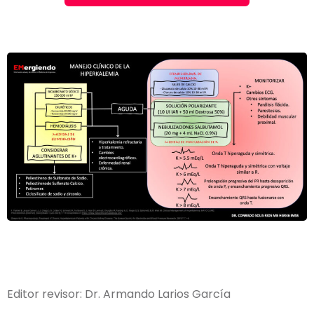
Editor revisor: Dr. Armando Larios García