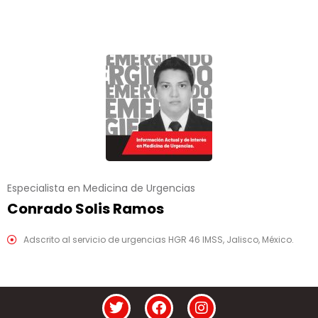
Especialista en Medicina de Urgencias
Conrado Solis Ramos
Adscrito al servicio de urgencias HGR 46 IMSS, Jalisco, México.