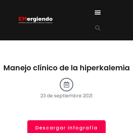
Manejo clínico de la hiperkalemia
23 de septiembre 2021
Descargar infografía