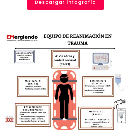
Descargar infografía