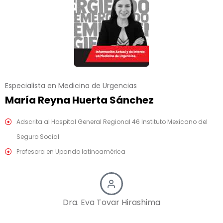
Especialista en Medicina de Urgencias
María Reyna Huerta Sánchez
Adscrita al Hospital General Regional 46 Instituto Mexicano del
Seguro Social
Profesora en Upando latinoamérica
Dra. Eva Tovar Hirashima