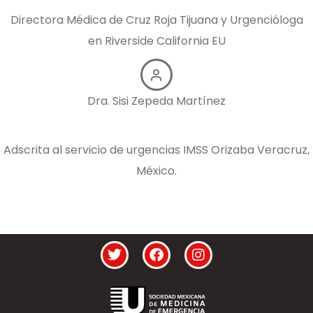
Directora Médica de Cruz Roja Tijuana y Urgencióloga
en Riverside California EU
Dra. Sisi Zepeda Martínez
Adscrita al servicio de urgencias IMSS Orizaba Veracruz,
México.