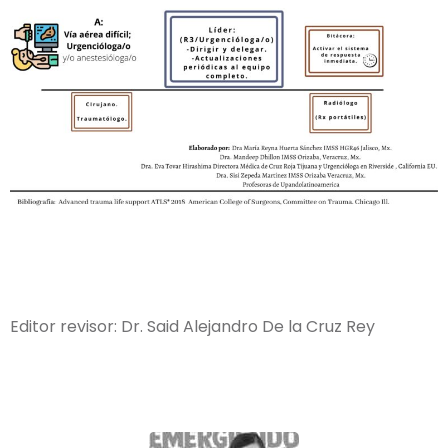
Editor revisor: Dr. Said Alejandro De la Cruz Rey