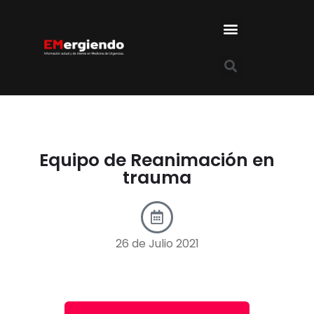
Equipo de Reanimación en
trauma
26 de Julio 2021