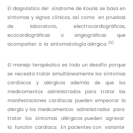
El diagnóstico del síndrome de Kounis se basa en
síntomas y signos clínicos, así como en pruebas
de laboratorio, electrocardiográficas,
ecocardiográficas o angiográficas que
(5)
acompañan a la sintomatología alérgica.
El manejo terapéutico es todo un desafío porque
se necesita tratar simultáneamente los síntomas
cardíacos y alérgicos además de que los
medicamentos administrados para tratar las
manifestaciones cardíacas pueden empeorar la
alergia y los medicamentos administrados para
tratar los síntomas alérgicos pueden agravar
la función cardíaca. En pacientes con variante