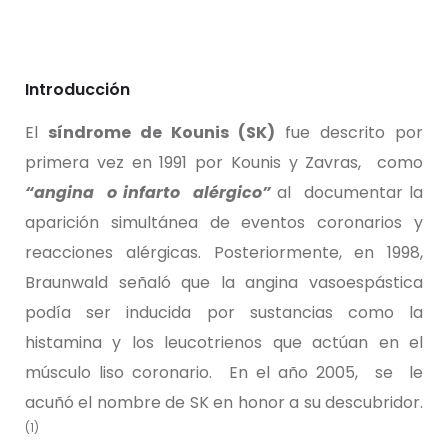
Introducción
El
síndrome de Kounis (SK)
fue descrito por
primera vez en 1991 por Kounis y Zavras, como
“angina o infarto alérgico”
al documentar la
aparición simultánea de eventos coronarios y
reacciones alérgicas. Posteriormente, en 1998,
Braunwald señaló que la angina vasoespástica
podía ser inducida por sustancias como la
histamina y los leucotrienos que actúan en el
músculo liso coronario. En el año 2005, se le
acuñó el nombre de SK en honor a su descubridor.
(1)