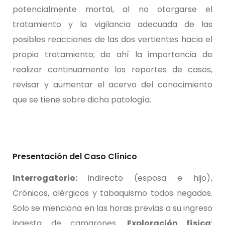
potencialmente mortal, al no otorgarse el
tratamiento y la vigilancia adecuada de las
posibles reacciones de las dos vertientes hacia el
propio tratamiento; de ahí la importancia de
realizar continuamente los reportes de casos,
revisar y aumentar el acervo del conocimiento
que se tiene sobre dicha patología.
Presentación del Caso Clínico
Interrogatorio:
indirecto (esposa e hijo)
.
Crónicos, alérgicos y tabaquismo todos negados.
Solo se menciona en las horas previas a su ingreso
ingesta de camarones.
Exploración física
: