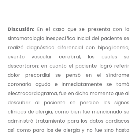
Discusión
: En el caso que se presenta con la
sintomatología inespecífica inicial del paciente se
realizó diagnóstico diferencial con hipoglicemia,
evento vascular cerebral, los cuales se
descartaron; en cuanto el paciente logró referir
dolor precordial se pensó en el síndrome
coronario agudo e inmediatamente se tomó
electrocardiograma, fue en dicho momento que al
descubrir al paciente se percibe los signos
clínicos de alergia, como bien fue mencionado se
administró tratamiento para los datos cardiacos
así como para los de alergia y no fue sino hasta