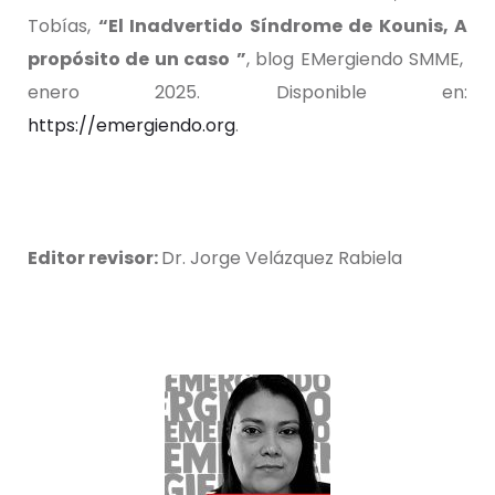
Tobías,
“
El Inadvertido Síndrome de Kounis, A
propósito de un caso
”
, blog EMergiendo SMME,
enero 2025. Disponible en:
https://emergiendo.org
.
Editor revisor:
Dr. Jorge Velázquez Rabiela