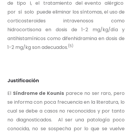
de tipo I, el tratamiento del evento alérgico
por sí solo puede eliminar los síntomas, el uso de
corticosteroides intravenosos como
hidrocortisona en dosis de 1-2 mg/kg/día y
antihistamínicos como difenhidramina en dosis de
(5)
1-2 mg/kg son adecuados.
Justificación
El
Síndrome de Kounis
parece no ser raro, pero
se informa con poca frecuencia en la literatura, lo
cual se debe a casos no reconocidos y por tanto
no diagnosticados. Al ser una patología poco
conocida, no se sospecha por lo que se vuelve