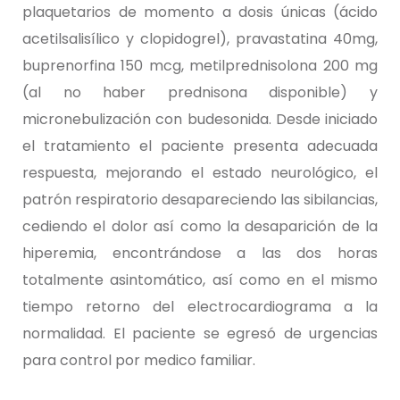
plaquetarios de momento a dosis únicas (ácido
acetilsalisílico y clopidogrel), pravastatina 40mg,
buprenorfina 150 mcg, metilprednisolona 200 mg
(al no haber prednisona disponible) y
micronebulización con budesonida. Desde iniciado
el tratamiento el paciente presenta adecuada
respuesta, mejorando el estado neurológico, el
patrón respiratorio desapareciendo las sibilancias,
cediendo el dolor así como la desaparición de la
hiperemia, encontrándose a las dos horas
totalmente asintomático, así como en el mismo
tiempo retorno del electrocardiograma a la
normalidad. El paciente se egresó de urgencias
para control por medico familiar.