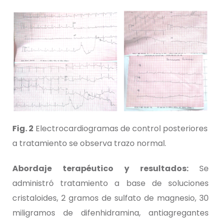
Fig. 2
Electrocardiogramas de control posteriores
a tratamiento se observa trazo normal.
Abordaje terapéutico y resultados:
Se
administró tratamiento a base de soluciones
cristaloides, 2 gramos de sulfato de magnesio, 30
miligramos de difenhidramina, antiagregantes