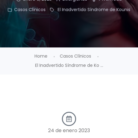
Casos Clínicos
El Inadvertido Síndrome de Kounis
Home
Casos Clínicos
El Inadvertido Síndrome de Ko ...
24 de enero 2023