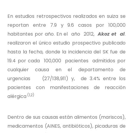
En estudios retrospectivos realizados en suiza se
reportan entre 7.9 y 9.6 casos por 100,000
habitantes por año. En el año 2012,
Akoz et al
.
realizaron el único estudio prospectivo publicado
hasta la fecha, donde la incidencia del SK fue de
19.4 por cada 100,000 pacientes admitidos por
cualquier causa en el departamento de
urgencias (27/138,911) y, de 3.4% entre los
pacientes con manifestaciones de reacción
(1,2)
alérgica
Dentro de sus causas están alimentos (mariscos),
medicamentos (AINES, antibióticos), picaduras de