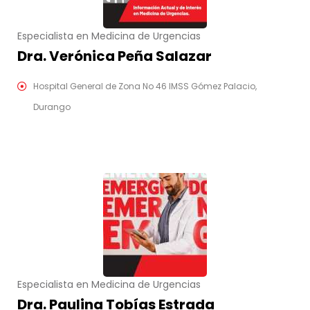
Especialista en Medicina de Urgencias
Dra. Verónica Peña Salazar
Hospital General de Zona No 46 IMSS Gómez Palacio,
Durango
Especialista en Medicina de Urgencias
Dra. Paulina Tobías Estrada