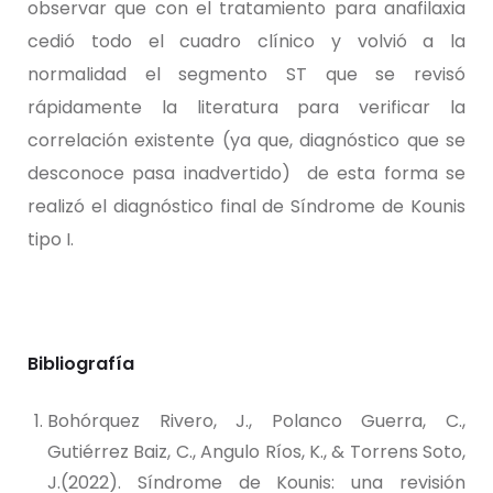
observar que con el tratamiento para anafilaxia
cedió todo el cuadro clínico y volvió a la
normalidad el segmento ST que se revisó
rápidamente la literatura para verificar la
correlación existente (ya que, diagnóstico que se
desconoce pasa inadvertido) de esta forma se
realizó el diagnóstico final de Síndrome de Kounis
tipo I.
Bibliografía
Bohórquez Rivero, J., Polanco Guerra, C.,
Gutiérrez Baiz, C., Angulo Ríos, K., & Torrens Soto,
J.(2022). Síndrome de Kounis: una revisión