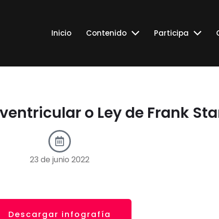
Inicio
Contenido
Participa
ventricular o Ley de Frank Sta
23 de junio 2022
Descargar infografía