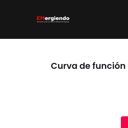
Curva de función 