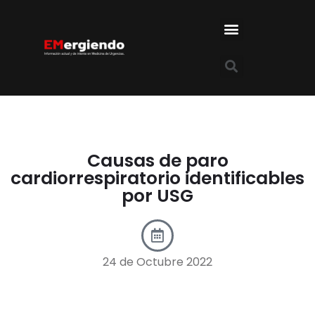
Causas de paro
cardiorrespiratorio identificables
por USG
24 de Octubre 2022