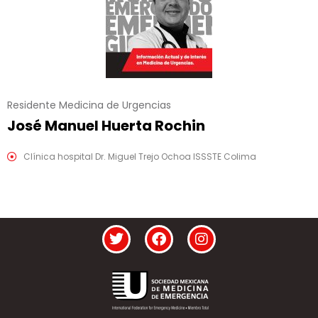
Residente Medicina de Urgencias
José Manuel Huerta Rochin
Clínica hospital Dr. Miguel Trejo Ochoa ISSSTE Colima