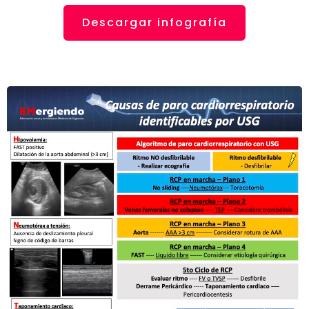
Descargar infografía