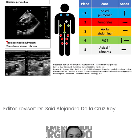
Editor revisor: Dr. Said Alejandro De la Cruz Rey